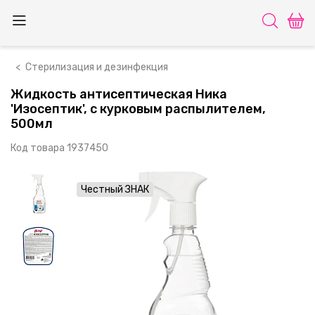
Стерилизация и дезинфекция
Жидкость антисептическая Ника
'Изосептик', с курковым распылителем,
500мл
Код товара
1937450
Честный ЗНАК