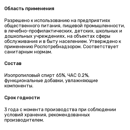
Область применения
Разрешено к использованию на предприятиях
общественного питания, пищевой промышленности,
в лечебно-профилактических, детских, школьных и
дошкольных учреждениях, на объектах сферы
обслуживания и в быту населением. Утверждено к
применению Роспотребнадзором. Соответствует
санитарным нормам.
Состав
Изопропиловый спирт 65%, ЧАС 0.2%,
функциональные добавки, увлажняющие
компоненты.
Срок годности
3 года с момента производства при соблюдении
условий хранения, рекомендованных
производителем.