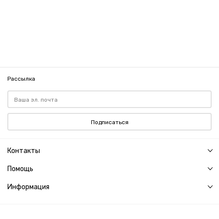
Рассылка
Подписаться
Контакты
Помощь
Информация