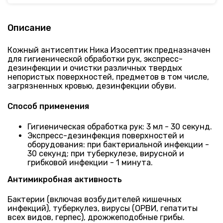
Описание
Кожный антисептик Ника Изосептик предназначен
для гигиенической обработки рук, экспресс-
дезинфекции и очистки различных твердых
непористых поверхностей, предметов в том числе,
загрязненных кровью, дезинфекции обуви.
Способ применения
Гигиеническая обработка рук: 3 мл - 30 секунд.
Экспресс-дезинфекция поверхностей и
оборудования: при бактериальной инфекции -
30 секунд; при туберкулезе, вирусной и
грибковой инфекции - 1 минута.
Антимикробная активность
Бактерии (включая возбудителей кишечных
инфекций), туберкулез, вирусы (ОРВИ, гепатиты
всех видов, герпес), дрожжеподобные грибы.